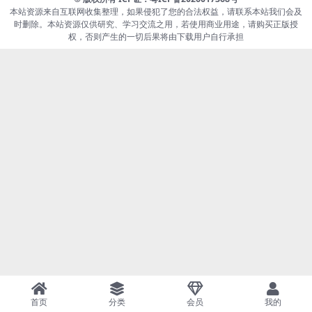
本站资源来自互联网收集整理，如果侵犯了您的合法权益，请联系本站我们会及
时删除。本站资源仅供研究、学习交流之用，若使用商业用途，请购买正版授
权，否则产生的一切后果将由下载用户自行承担
首页
分类
会员
我的