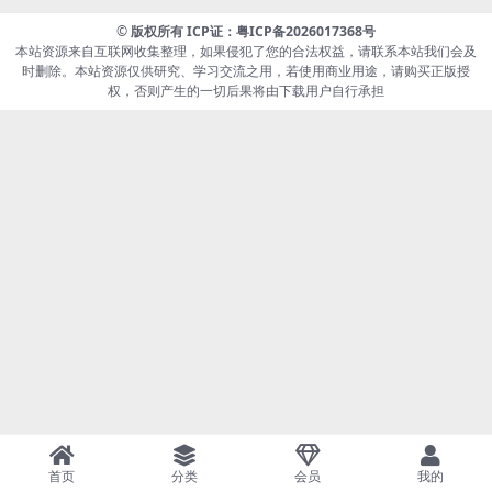
©
版权所有 ICP证：
粤ICP备2026017368号
本站资源来自互联网收集整理，如果侵犯了您的合法权益，请联系本站我们会及
时删除。本站资源仅供研究、学习交流之用，若使用商业用途，请购买正版授
权，否则产生的一切后果将由下载用户自行承担
首页
分类
会员
我的