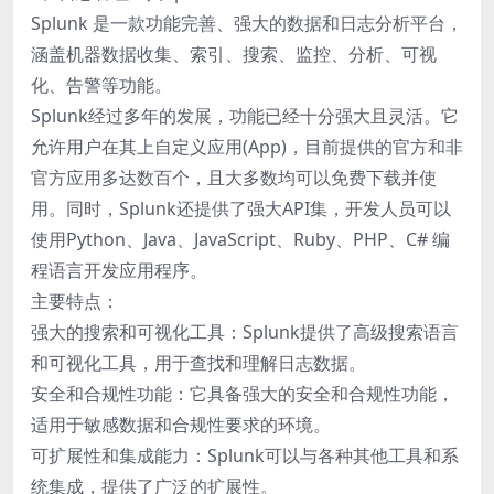
Splunk 是一款功能完善、强大的数据和日志分析平台，
涵盖机器数据收集、索引、搜索、监控、分析、可视
化、告警等功能。
Splunk经过多年的发展，功能已经十分强大且灵活。它
允许用户在其上自定义应用(App)，目前提供的官方和非
官方应用多达数百个，且大多数均可以免费下载并使
用。同时，Splunk还提供了强大API集，开发人员可以
使用Python、Java、JavaScript、Ruby、PHP、C# 编
程语言开发应用程序。
主要特点：
强大的搜索和可视化工具：Splunk提供了高级搜索语言
和可视化工具，用于查找和理解日志数据。
安全和合规性功能：它具备强大的安全和合规性功能，
适用于敏感数据和合规性要求的环境。
可扩展性和集成能力：Splunk可以与各种其他工具和系
统集成，提供了广泛的扩展性。