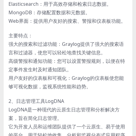
Elasticsearch：用于高效存储和检索日志数据。
MongoDB：存储配置数据和元数据。
Web界面：提供用户友好的搜索、警报和仪表板功能。
主要特点：
强大的搜索和过滤功能：Graylog提供了强大的搜索语
言和过滤器，使您可以轻松地查找关键信息。
高级警报和通知功能：您可以设置警报规则，以便在特
定事件发生时及时通知团队。
用户友好的仪表板和可视化：Graylog的仪表板使您能
够可视化数据，监视系统性能和趋势。
2、日志管理工具LogDNA
LogDNA是一种现代的云原生日志管理和分析解决方
案，旨在简化日志管理。
它为开发人员和运维团队提供了一个云原生、易于使用
的平台，用于轻松地收集、分析和监视分布式应用程序