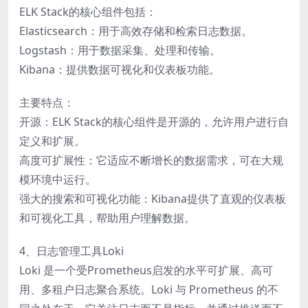
ELK Stack的核心组件包括：
Elasticsearch：用于高效存储和检索日志数据。
Logstash：用于数据采集、处理和传输。
Kibana：提供数据可视化和仪表板功能。
主要特点：
开源：ELK Stack的核心组件是开源的，允许用户进行自
定义和扩展。
高度可扩展性：它适应不断增长的数据需求，可在大规
模环境中运行。
强大的搜索和可视化功能：Kibana提供了直观的仪表板
和可视化工具，帮助用户理解数据。
4、日志管理工具Loki
Loki 是一个受Prometheus启发的水平可扩展、高可
用、多租户日志聚合系统。Loki 与 Prometheus 的不