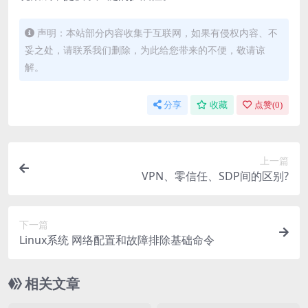
声明：本站部分内容收集于互联网，如果有侵权内容、不
妥之处，请联系我们删除，为此给您带来的不便，敬请谅
解。
分享
收藏
点赞(
0
)
上一篇
VPN、零信任、SDP间的区别?
下一篇
Linux系统 网络配置和故障排除基础命令
相关文章