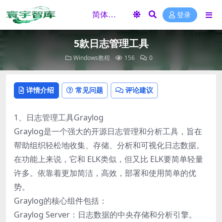
登录
5款日志管理工具
Windows教程
156
0
详情介绍
常见问题
评论建议
1、日志管理工具Graylog
Graylog是一个强大的开源日志管理和分析工具，旨在
帮助组织轻松地收集、存储、分析和可视化日志数据。
在功能上来说，它和 ELK类似，但又比 ELK要简单轻量
许多。依靠着更加简洁，高效，部署和使用简单的优
势。
Graylog的核心组件包括：
Graylog Server：日志数据的中央存储和分析引擎。