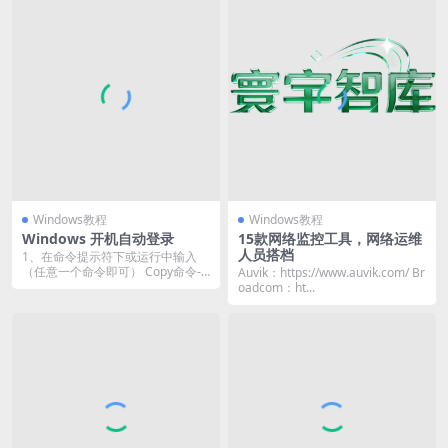
Windows教程
Windows教程
Windows 开机自动登录
15款网络监控工具，网络运维
人员搭档
1、在命令提示符下或运行中输入
（任意一个命令即可） Copy命令-1
Auvik：https://www.auvik.com/ Br
netpl...
oadcom：ht...