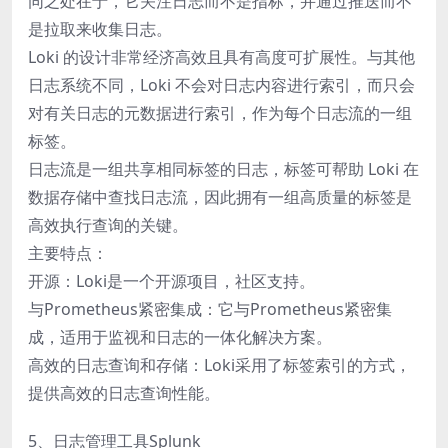
同之处在于，它关注日志而不是指标，并通过推送而不
是拉取来收集日志。
Loki 的设计非常经济高效且具有高度可扩展性。与其他
日志系统不同，Loki 不会对日志内容进行索引，而只会
对有关日志的元数据进行索引，作为每个日志流的一组
标签。
日志流是一组共享相同标签的日志，标签可帮助 Loki 在
数据存储中查找日志流，因此拥有一组高质量的标签是
高效执行查询的关键。
主要特点：
开源：Loki是一个开源项目，社区支持。
与Prometheus紧密集成：它与Prometheus紧密集
成，适用于监视和日志的一体化解决方案。
高效的日志查询和存储：Loki采用了标签索引的方式，
提供高效的日志查询性能。
5、日志管理工具Splunk