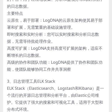
的日志数据。
主要特点
云原生，易于部署：LogDNA的云原生架构使其易于部
署和扩展，无需繁重的基础设施管理。
即时搜索和实时分析：您可以实时搜索和分析日志数
据，无需等待批处理作业。
高度可扩展：LogDNA支持高度可扩展的架构，适应不
断增长的日志数据。
高级的协作和团队功能：LogDNA提供了协作和‍‍团队功
能，使团队能够协同工作并共享洞察
3、日志管理工具ELK Stack
ELK Stack（Elasticsearch、Logstash和Kibana）是一
个流行的开源日志管理和分析平台，由Elastic公司维
护。它提供了强大的搜索和可视化工具，适用于大型和
分布式环境。