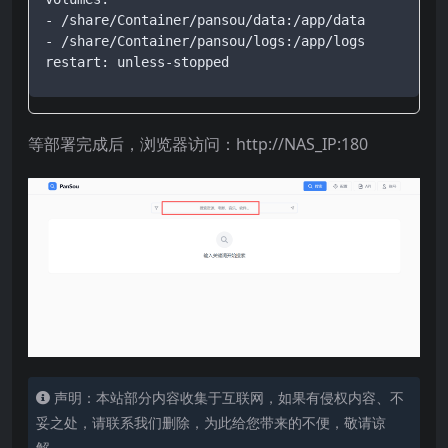
- /share/Container/pansou/data:/app/data

- /share/Container/pansou/logs:/app/logs

restart: unless-stopped
等部署完成后，浏览器访问：http://NAS_IP:180
声明：本站部分内容收集于互联网，如果有侵权内容、不
妥之处，请联系我们删除，为此给您带来的不便，敬请谅
解。