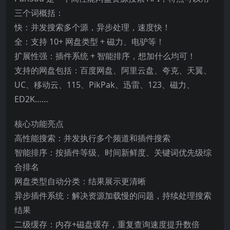
三个词概括：
快：并发搜索多个源，异步处理，速度快！
全：支持 10+ 网盘类型 + 磁力、电驴等！
扩展性强：插件系统 + 智能排序，想加什么均可！
支持的网盘包括：百度网盘、阿里云盘、夸克、天翼、
UC、移动云、115、PikPak、迅雷、123、磁力、
ED2K……
核心功能亮点
高性能搜索：并发执行多个频道和插件搜索
智能排序：按插件等级、时间新鲜度、关键词优先级综
合排名
网盘类型自动分类：结果展示更清晰
异步插件系统：解决资源加载慢的问题，持续处理搜索
结果
二级缓存：内存+磁盘缓存，重复查询速度提升数倍