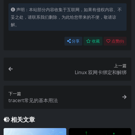
声明：本站部分内容收集于互联网，如果有侵权内容、不
妥之处，请联系我们删除，为此给您带来的不便，敬请谅
解。
分享
收藏
点赞(
0
)
上一篇
Linux 双网卡绑定和解绑
下一篇
tracert常见的基本用法
相关文章