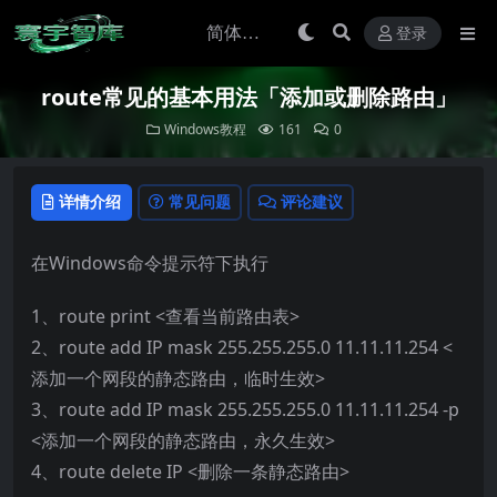
登录
route常见的基本用法「添加或删除路由」
Windows教程
161
0
详情介绍
常见问题
评论建议
在Windows命令提示符下执行
1、route print <查看当前路由表>
2、route add IP mask 255.255.255.0 11.11.11.254 <
添加一个网段的静态路由，临时生效>
3、route add IP mask 255.255.255.0 11.11.11.254 -p
<添加一个网段的静态路由，永久生效>
4、route delete IP <删除一条静态路由>