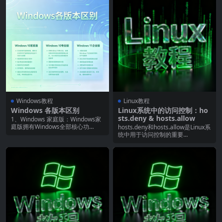
Windows教程
Linux教程
Windows 各版本区别
Linux系统中的访问控制：ho
sts.deny & hosts.allow
1、Windows 家庭版：Windows家
庭版拥有Windows全部核心功
hosts.deny和hosts.allow是Linux系
能，...
统中用于访问控制的重要...