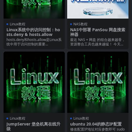
Linux教程
NAS教程
Linux系统中的访问控制：ho
NAS中部署 PanSou 网盘搜索
sts.deny & hosts.allow
神器
hosts.deny和hosts.allow是Linux系
最近 NAS + 网盘 的组合越来越香，
统中用于访问控制的重要...
资源整合工具也越来越猛！ 今天给
大家带来...
Linux教程
Linux教程
JumpServer 堡垒机离在线升
ubuntu 20.04的静态IP配置
级
修改配置IP地址对应参数即可 sudo