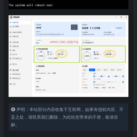
声明：本站部分内容收集于互联网，如果有侵权内容、不
妥之处，请联系我们删除，为此给您带来的不便，敬请谅
解。