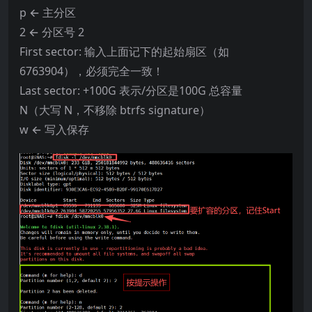
p ← 主分区
2 ← 分区号 2
First sector: 输入上面记下的起始扇区（如
6763904），必须完全一致！
Last sector: +100G 表示/分区是100G 总容量
N（大写 N，不移除 btrfs signature）
w ← 写入保存