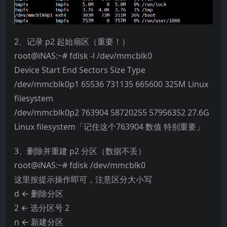
2、记录 p2 起始扇区（重要！）
root@iNAS:~# fdisk -l /dev/mmcblk0
Device Start End Sectors Size Type
/dev/mmcblk0p1 65536 731135 665600 325M Linux
filesystem
/dev/mmcblk0p2 763904 58720255 57956352 27.6G
Linux filesystem「记住这个763904 数值 特别重要」
3、删除并重建 p2 分区（数据不丢）
root@iNAS:~# fdisk /dev/mmcblk0
这里按提示操作即可，注意区分大小写
d ← 删除分区
2 ← 选分区号 2
n ← 新建分区